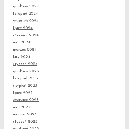
grudzień 2024
listopad 2024
wrzesień 2024
lipiec 2024
czerwiec 2024
maj 2024
marzec 2024
luty 2024
styczeń 2024
grudzień 2023
listopad 2023
sierpień 2023
lipiec 2023
czerwiec 2023
maj 2023
marzec 2023
styczeń 2023
grudzień 2022