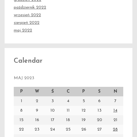
październik 2022
wrzesień 2022
sierpień 2022
maj 2022
Calendar
MAJ 2023
P
W
Ś
C
P
S
N
1
2
3
4
5
6
7
8
9
10
11
12
13
14
15
16
17
18
19
20
21
22
23
24
25
26
27
28