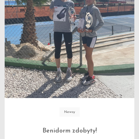
Newsy
Benidorm zdobyty!