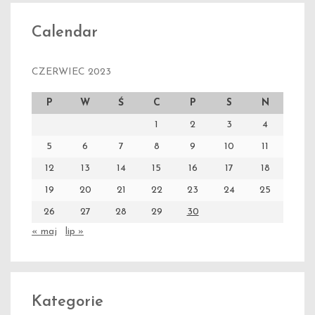
Calendar
CZERWIEC 2023
P
W
Ś
C
P
S
N
1
2
3
4
5
6
7
8
9
10
11
12
13
14
15
16
17
18
19
20
21
22
23
24
25
26
27
28
29
30
« maj
lip »
Kategorie