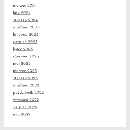
marzec 2024
luty 2024
styczeń 2024
grudzień 2023
listopad 2023
sierpień 2023
lipiec 2023
czerwiec 2023
maj 2023
marzec 2023
styczeń 2023
grudzień 2022
październik 2022
wrzesień 2022
sierpień 2022
maj 2022