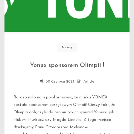
Newsy
Yonex sponsorem Olimpii !
30 Czerwca 2023
Article
Bardzo miło nam poinformować, że marka YONEX
została sponsorem sprzętowym Olimpii! Cieszy fakt, że
Olimpia dołączyła do teamu takich gwiazd Yonexa jak
Hubert Hurkacz czy Magda Linnete. Z tego miejsca
dziękujemy Panu Grzegorzowi Melionowi