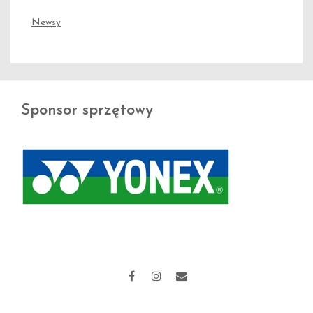
Newsy
Sponsor sprzętowy