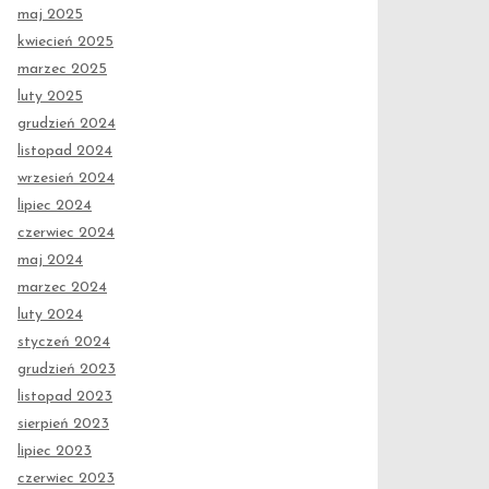
maj 2025
kwiecień 2025
marzec 2025
luty 2025
grudzień 2024
listopad 2024
wrzesień 2024
lipiec 2024
czerwiec 2024
maj 2024
marzec 2024
luty 2024
styczeń 2024
grudzień 2023
listopad 2023
sierpień 2023
lipiec 2023
czerwiec 2023