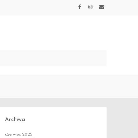
Archiwa
czerwiec 2025