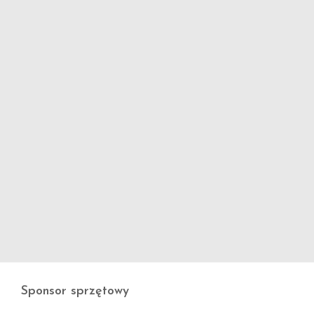
Sponsor sprzętowy