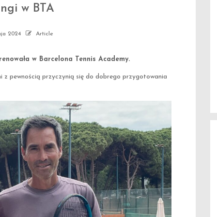
ingi w BTA
ja 2024
Article
renowała w Barcelona Tennis Academy.
i z pewnością przyczynią się do dobrego przygotowania