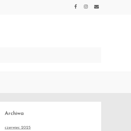
Archiwa
czerwiec 2025