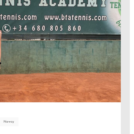
Newsy