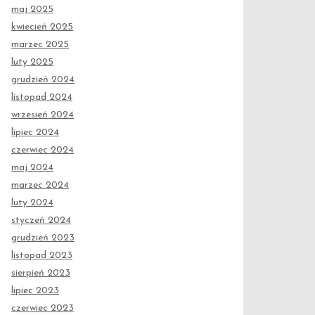
maj 2025
kwiecień 2025
marzec 2025
luty 2025
grudzień 2024
listopad 2024
wrzesień 2024
lipiec 2024
czerwiec 2024
maj 2024
marzec 2024
luty 2024
styczeń 2024
grudzień 2023
listopad 2023
sierpień 2023
lipiec 2023
czerwiec 2023