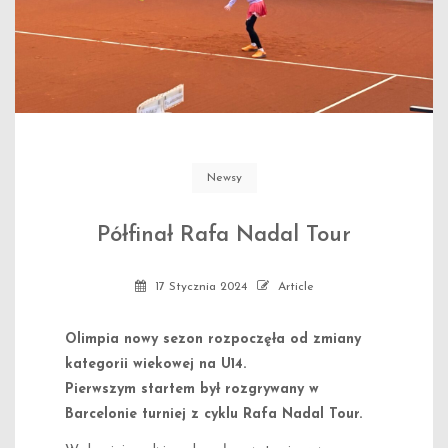
Newsy
Półfinał Rafa Nadal Tour
17 Stycznia 2024
Article
Olimpia nowy sezon rozpoczęła od zmiany
kategorii wiekowej na U14.
Pierwszym startem był rozgrywany w
Barcelonie turniej z cyklu Rafa Nadal Tour.