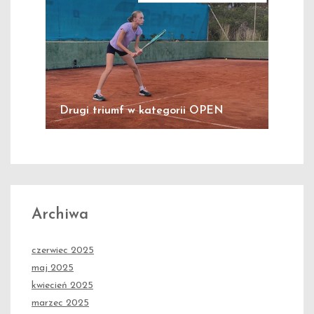
Drugi triumf w kategorii OPEN
Archiwa
czerwiec 2025
maj 2025
kwiecień 2025
marzec 2025