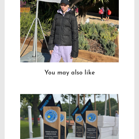
You may also like