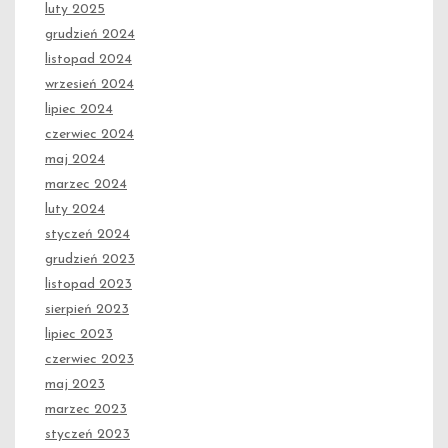
luty 2025
grudzień 2024
listopad 2024
wrzesień 2024
lipiec 2024
czerwiec 2024
maj 2024
marzec 2024
luty 2024
styczeń 2024
grudzień 2023
listopad 2023
sierpień 2023
lipiec 2023
czerwiec 2023
maj 2023
marzec 2023
styczeń 2023