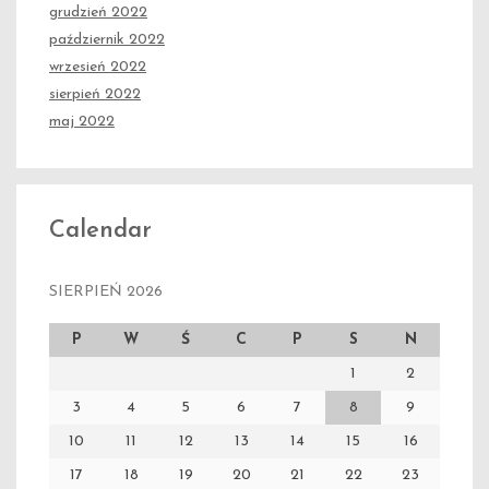
grudzień 2022
październik 2022
wrzesień 2022
sierpień 2022
maj 2022
Calendar
SIERPIEŃ 2026
P
W
Ś
C
P
S
N
1
2
3
4
5
6
7
8
9
10
11
12
13
14
15
16
17
18
19
20
21
22
23